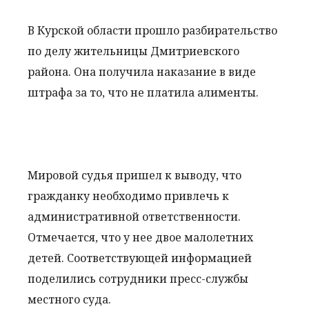
В Курской области прошло разбирательство
по делу жительницы Дмитриевского
района. Она получила наказание в виде
штрафа за то, что не платила алименты.
Мировой судья пришел к выводу, что
гражданку необходимо привлечь к
административной ответственности.
Отмечается, что у нее двое малолетних
детей. Соответствующей информацией
поделились сотрудники пресс-службы
местного суда.