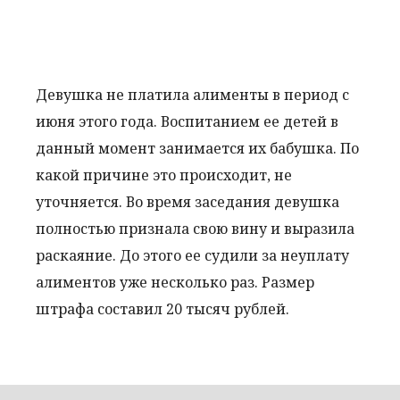
Девушка не платила алименты в период с
июня этого года. Воспитанием ее детей в
данный момент занимается их бабушка. По
какой причине это происходит, не
уточняется. Во время заседания девушка
полностью признала свою вину и выразила
раскаяние. До этого ее судили за неуплату
алиментов уже несколько раз. Размер
штрафа составил 20 тысяч рублей.