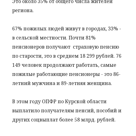
Это около 35% от общего числа жителей
региона.
67% пожилых людей живут в городах, 33% -
в сельской местности. Почти 81%
пенсионеров получают страховую пенсию
по старости, это в среднем 18 299 рублей. 76
149 человек продолжают работать, самые
пожилые работающие пенсионеры - это 86-
летний мужчина и 89-летняя женщина.
В этом году ОПФР по Курской области
выплатило получателям пенсий, пособий и
других соцвыплат более 58 млрд. рублей.