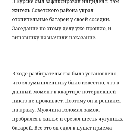
В Курске был зафиксирован инцидент: там
житель Советского района украл
отопительные батареи у своей соседки.
Заседание по этому делу уже прошло, и
виновнику назначили наказание.
В ходе разбирательства было установлено,
что злоумышленнику было известно, что в
данный момент в квартире потерпевшей
никто не проживает. Поэтому он и решился
на кражу. Мужчина взломал замок,
пробрался в жилье и срезал шесть чугунных
батарей. Все это он сдал в пункт приема