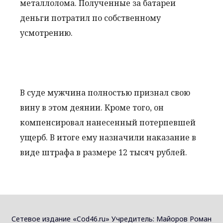
металлолома. Полученные за батареи
деньги потратил по собственному
усмотрению.
В суде мужчина полностью признал свою
вину в этом деянии. Кроме того, он
компенсировал нанесенный потерпевшей
ущерб. В итоге ему назначили наказание в
виде штрафа в размере 12 тысяч рублей.
Сетевое издание «Cod46.ru» Учредитель: Майоров Роман