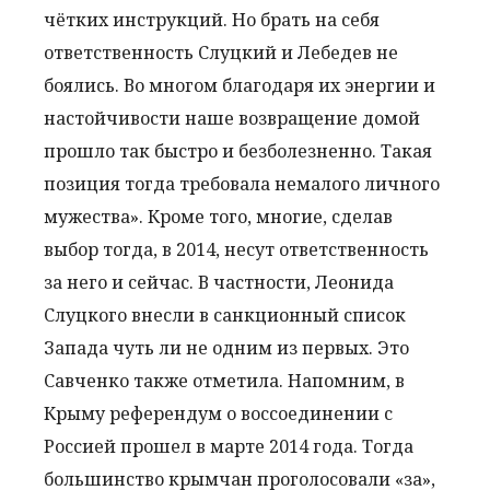
чётких инструкций. Но брать на себя
ответственность Слуцкий и Лебедев не
боялись. Во многом благодаря их энергии и
настойчивости наше возвращение домой
прошло так быстро и безболезненно. Такая
позиция тогда требовала немалого личного
мужества». Кроме того, многие, сделав
выбор тогда, в 2014, несут ответственность
за него и сейчас. В частности, Леонида
Слуцкого внесли в санкционный список
Запада чуть ли не одним из первых. Это
Савченко также отметила. Напомним, в
Крыму референдум о воссоединении с
Россией прошел в марте 2014 года. Тогда
большинство крымчан проголосовали «за»,