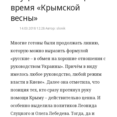
время «Крымской
весны»
14.03.2018 12:28 Автор: slonik
Многие готовы были продолжать линию,
которую можно выразить формулой
«русские – в обмен на хорошие отношения с
руководством Украины». Причём в виду
имелось любое руководство, любой режим
власти в Киеве». Далее она отметила, что
позиция тех, кто сразу протянул руку
помощи Крыму – действительно ценна. И
особенно выделила политиков Леонида
Слуцкого и Олега Лебедева. Тогда, да и