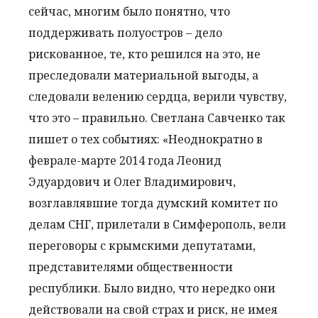
сейчас, многим было понятно, что
поддерживать полуостров – дело
рискованное, те, кто решился на это, не
преследовали материальной выгоды, а
следовали велению сердца, верили чувству,
что это – правильно. Светлана Савченко так
пишет о тех событиях: «Неоднократно в
феврале-марте 2014 года Леонид
Эдуардович и Олег Владимирович,
возглавлявшие тогда думский комитет по
делам СНГ, прилетали в Симферополь, вели
переговоры с крымскими депутатами,
представителями общественности
республики. Было видно, что нередко они
действовали на свой страх и риск, не имея