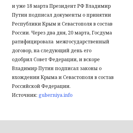
и уже 18 марта Президент РФ Владимир
Путин подписал документы о принятии
Республики Крым и Севастополя в состав
России. Через два дня, 20 марта, Госдума
ратифицировала межгосударственный
договор, на следующий день его
одобрил Совет Федерации, и вскоре
Владимир Путин подписал законы о
вхождении Крыма и Севастополя в состав
Российской Федерации.
Источник:
guberniya.info