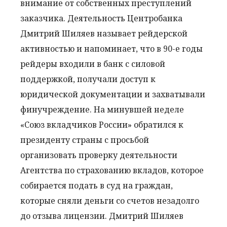
внимание от собственных преступлений
заказчика. Деятельность Центробанка
Дмитрий Шиляев называет рейдерской
активностью и напоминает, что в 90-е годы
рейдеры входили в банк с силовой
поддержкой, получали доступ к
юридической документации и захватывали
финучреждение. На минувшей неделе
«Союз вкладчиков России» обратился к
президенту страны с просьбой
организовать проверку деятельности
Агентства по страхованию вкладов, которое
собирается подать в суд на граждан,
которые сняли деньги со счетов незадолго
до отзыва лицензии. Дмитрий Шиляев