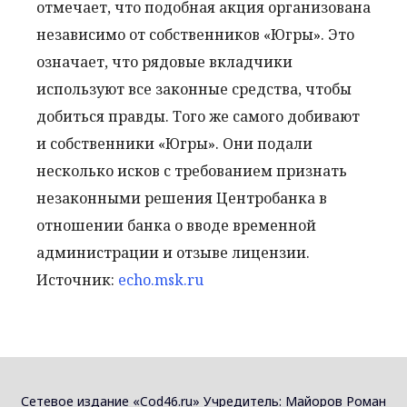
отмечает, что подобная акция организована
независимо от собственников «Югры». Это
означает, что рядовые вкладчики
используют все законные средства, чтобы
добиться правды. Того же самого добивают
и собственники «Югры». Они подали
несколько исков с требованием признать
незаконными решения Центробанка в
отношении банка о вводе временной
администрации и отзыве лицензии.
Источник:
echo.msk.ru
Сетевое издание «Cod46.ru» Учредитель: Майоров Роман