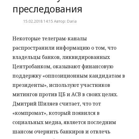
преследования
15.02.2018 14:15 Автор: Daria
Некоторые телеграм-каналы
распространили информацию о том, что
владельцы банков, ликвидированных
Центробанком, оказывают финансовую
поддержку «оппозиционным кандидатам в
президенты», используют участников
митингов против ЦБ и АСВ в своих целях.
Дмитрий Шиляев считает, что тот
«компромат», который появился в
социальных медиа, является последним
шансом очернить банкиров и отвлечь