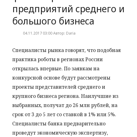
предприятий среднего и
большого бизнеса
04.11.2017 03:00 Автор: Daria
Специалисты рынка говорят, что подобная
практика роботы в регионах России
открылась впервые. По заявкам на
конкурсной основе будут рассмотрены
проекты представителей среднего и
крупного бизнеса региона. Наилучшие из
выбранных, получат до 26 млн рублей, на
срок от 3 до 5 лет со ставкой в 1% или 5%.
Специалисты банка предварительно
проведут экономическую экспертизу,