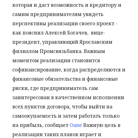
которая и даст возможность и кредитору и
самим предпринимателям увидеть
перспективы реализации своего проект -
как пояснил Алексей Богачев, вице-
президент, управляющий Ярославским
филиалом Промсвязьбанка. Важным
моментом реализации становится
софинансирование, когда распределяются и
финансовые обязательства и финансовые
риски, где предприниматель сам
заинтересован в качественном исполнении
всех пунктов договора, чтобы выйти на
самоокупаемость и затем работать только
на прибыль, сообщает
Oane
Важную цель в
реализации таких планов играет и