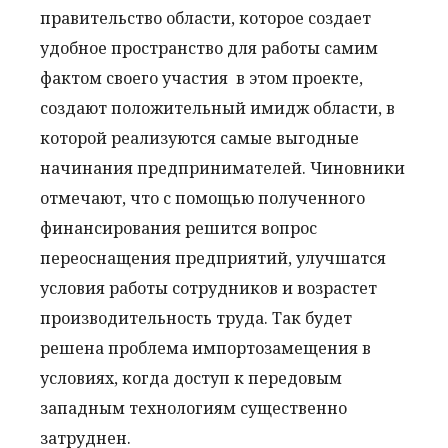
правительство области, которое создает
удобное пространство для работы самим
фактом своего участия в этом проекте,
создают положительный имидж области, в
которой реализуются самые выгодные
начинания предпринимателей. Чиновники
отмечают, что с помощью полученного
финансирования решится вопрос
переоснащения предприятий, улучшатся
условия работы сотрудников и возрастет
производительность труда. Так будет
решена проблема импортозамещения в
условиях, когда доступ к передовым
западным технологиям существенно
затруднен.