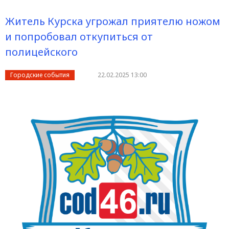
Житель Курска угрожал приятелю ножом
и попробовал откупиться от
полицейского
Городские события
22.02.2025 13:00