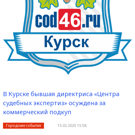
В Курске бывшая директриса «Центра
судебных экспертиз» осуждена за
коммерческий подкуп
Городские события
15.02.2025 15:58