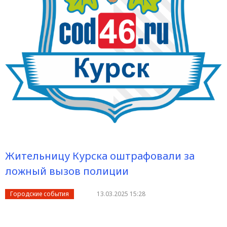
Жительницу Курска оштрафовали за
ложный вызов полиции
Городские события
13.03.2025 15:28