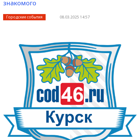
знакомого
Городские события
08.03.2025 14:57