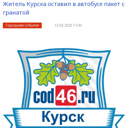
Житель Курска оставил в автобусе пакет с
гранатой
Городские события
13.02.2025 17:43