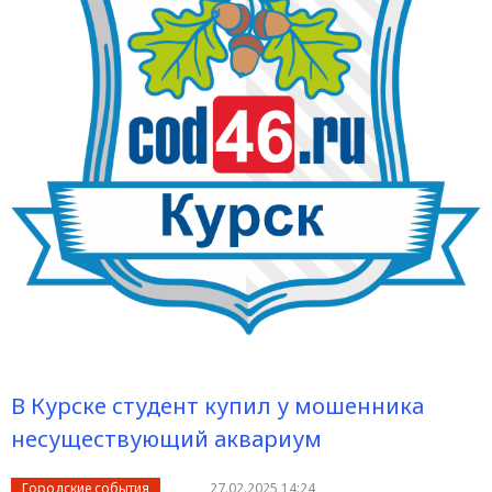
В Курске студент купил у мошенника
несуществующий аквариум
Городские события
27.02.2025 14:24