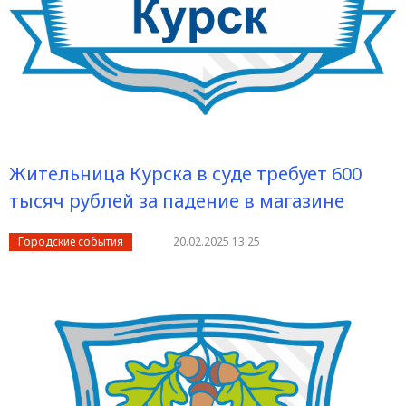
Жительница Курска в суде требует 600
тысяч рублей за падение в магазине
Городские события
20.02.2025 13:25