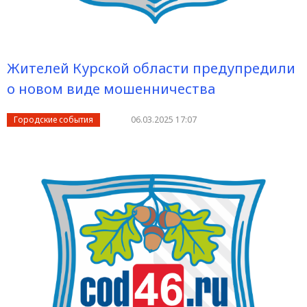
Жителей Курской области предупредили
о новом виде мошенничества
Городские события
06.03.2025 17:07