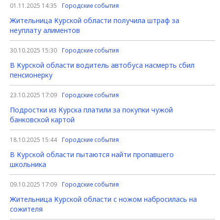
01.11.2025 14:35
Городские события
Жительница Курской области получила штраф за
неуплату алиментов
30.10.2025 15:30
Городские события
В Курской области водитель автобуса насмерть сбил
пенсионерку
23.10.2025 17:09
Городские события
Подростки из Курска платили за покупки чужой
банковской картой
18.10.2025 15:44
Городские события
В Курской области пытаются найти пропавшего
школьника
09.10.2025 17:09
Городские события
Жительница Курской области с ножом набросилась на
сожителя