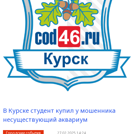
В Курске студент купил у мошенника
несуществующий аквариум
Городские события
27.02.2025 14:24