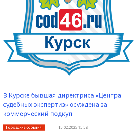
В Курске бывшая директриса «Центра
судебных экспертиз» осуждена за
коммерческий подкуп
Городские события
15.02.2025 15:58