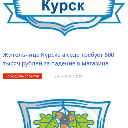
Жительница Курска в суде требует 600
тысяч рублей за падение в магазине
Городские события
20.02.2025 13:25