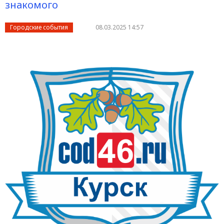
знакомого
Городские события
08.03.2025 14:57