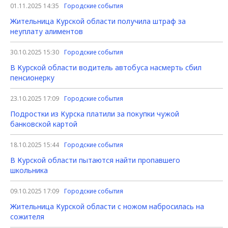
01.11.2025 14:35
Городские события
Жительница Курской области получила штраф за
неуплату алиментов
30.10.2025 15:30
Городские события
В Курской области водитель автобуса насмерть сбил
пенсионерку
23.10.2025 17:09
Городские события
Подростки из Курска платили за покупки чужой
банковской картой
18.10.2025 15:44
Городские события
В Курской области пытаются найти пропавшего
школьника
09.10.2025 17:09
Городские события
Жительница Курской области с ножом набросилась на
сожителя