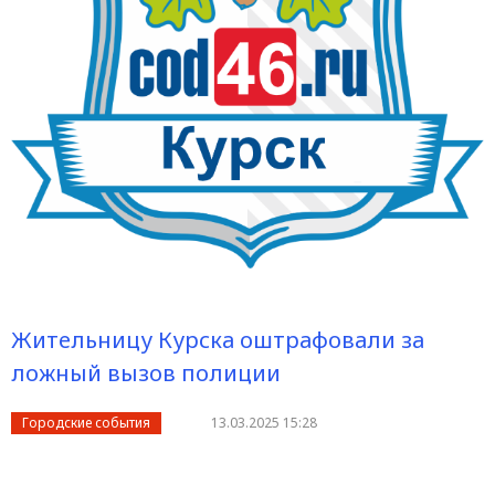
Жительницу Курска оштрафовали за
ложный вызов полиции
Городские события
13.03.2025 15:28