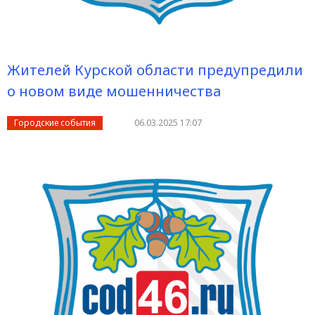
Жителей Курской области предупредили
о новом виде мошенничества
Городские события
06.03.2025 17:07