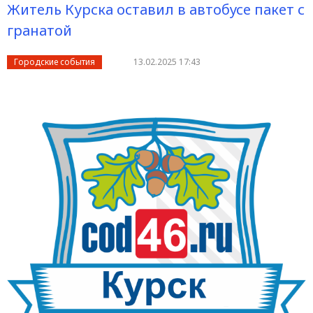
Житель Курска оставил в автобусе пакет с
гранатой
Городские события
13.02.2025 17:43