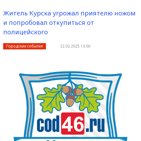
Житель Курска угрожал приятелю ножом
и попробовал откупиться от
полицейского
Городские события
22.02.2025 13:00