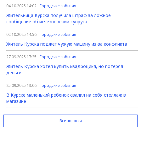
04.10.2025 14:02
Городские события
Жительница Курска получила штраф за ложное
сообщение об исчезновении супруга
02.10.2025 14:56
Городские события
Житель Курска поджег чужую машину из-за конфликта
27.09.2025 17:25
Городские события
Житель Курска хотел купить квадроцикл, но потерял
деньги
25.09.2025 13:06
Городские события
В Курске маленький ребенок свалил на себя стеллаж в
магазине
Все новости